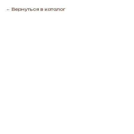
Вернуться в каталог