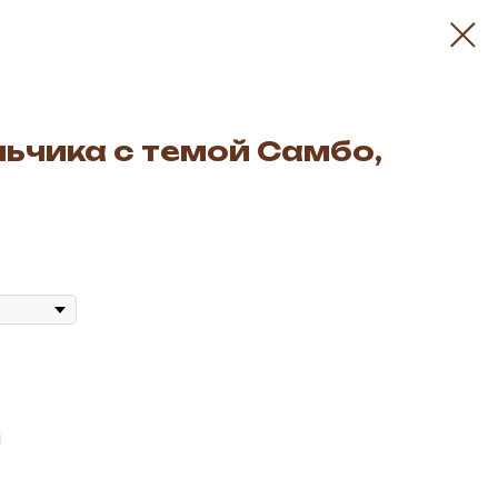
льчика с темой Самбо,