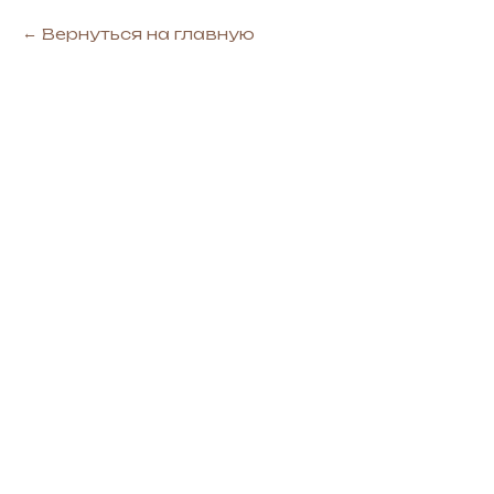
Вернуться на главную