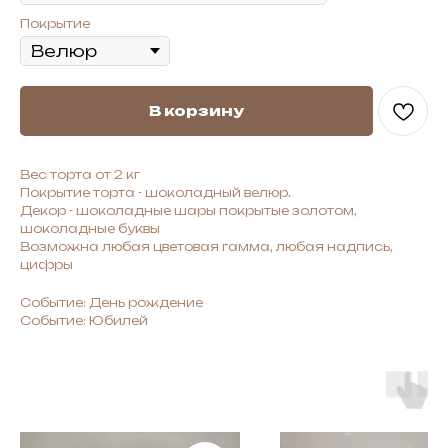
Покрытие
В корзину
Вес торта от 2 кг
Покрытие торта - шоколадный велюр.
Декор - шоколадные шары покрытые золотом,
шоколадные буквы
Возможна любая цветовая гамма, любая надпись,
цифры
Событие: День рождение
Событие: Юбилей